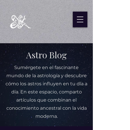
Astro Blog
Sumérgete en el fascinante
mundo de la astrología y descubre
cómo los astros influyen en tu día a
día. En este espacio, comparto
artículos que combinan el
conocimiento ancestral con la vida
moderna.