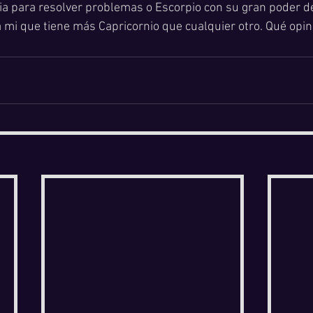
ia para resolver problemas o Escorpio con su gran poder d
 mi que tiene más Capricornio que cualquier otro. Qué opi