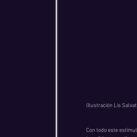
(Ilustración Lis Salvat
Con todo este estímulo