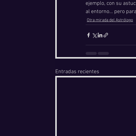
ejemplo, con su astuc
al entorno… pero para
Otra mirada del Astrólogo
Entradas recientes