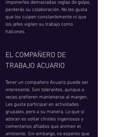
imponerles demasiadas reglas de golpe, 
perderás su colaboración. No les gusta 
que los culpen constantemente ni que 
los jefes vigilen su trabajo como 
halcones.
EL COMPAÑERO DE 
TRABAJO ACUARIO
Tener un compañero Acuario puede ser 
interesante. Son tolerantes, aunque a 
veces prefieren mantenerse al margen. 
Les gusta participar en actividades 
grupales, pero a su manera. Lo que sí 
adoran es soltar chistes ingeniosos y 
comentarios afilados que animen el 
ambiente. Sin embargo, no esperes que 