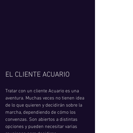
EL CLIENTE ACUARIO
Tratar con un cliente Acuario es una 
aventura. Muchas veces no tienen idea 
de lo que quieren y decidirán sobre la 
marcha, dependiendo de cómo los 
convenzas. Son abiertos a distintas 
opciones y pueden necesitar varias 