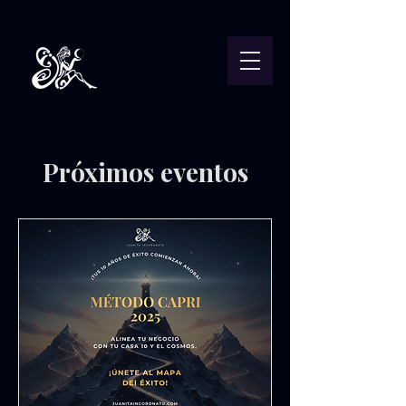
Próximos eventos