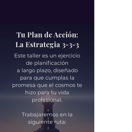
Tu Plan de Acción:
La Estrategia 3-3-3
Este taller es un ejercicio
de planificación
a largo plazo, diseñado
para que cumplas la
promesa que el cosmos te
hizo para tu vida
profesional.
Trabajaremos en la
siguiente ruta: