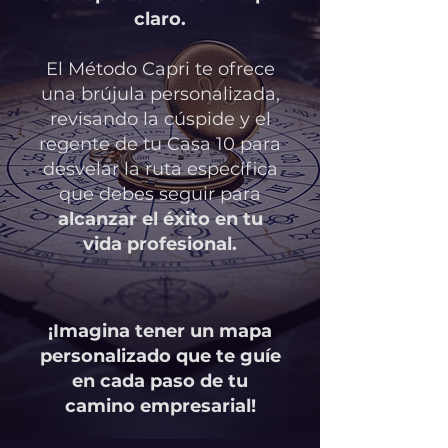
claro.
El Método Capri te ofrece
una brújula personalizada,
revisando la cúspide y el
regente de tu Casa 10 para
desvelar la ruta específica
que debes seguir para
alcanzar el éxito en tu
vida profesional.
¡Imagina tener un mapa
personalizado que te guíe
en cada paso de tu
camino empresarial!