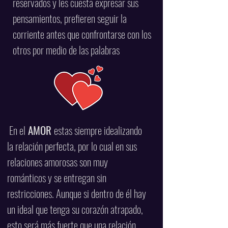
reservados y les cuesta expresar sus
pensamientos, prefieren seguir la
corriente antes que confrontarse con los
otros por medio de las palabras
En el
AMOR
estas siempre idealizando
la relación perfecta, por lo cual en sus
relaciones amorosas son muy
románticos y se entregan sin
restricciones. Aunque si dentro de él hay
un ideal que tenga su corazón atrapado,
esto será más fuerte que una relación