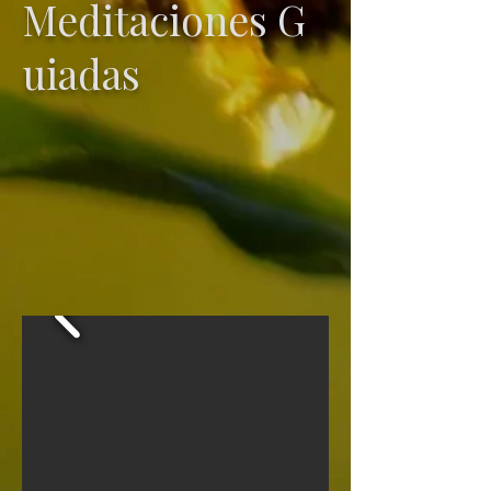
Meditaciones G
uiadas