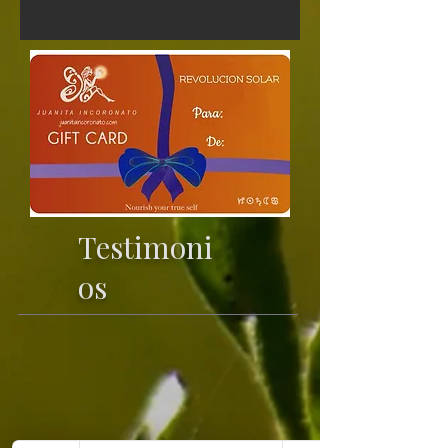
Testimoni
os