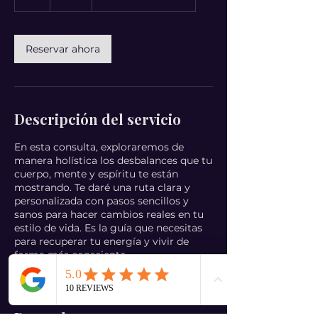
Reservar ahora
Descripción del servicio
En esta consulta, exploraremos de
manera holística los desbalances que tu
cuerpo, mente y espíritu te están
mostrando. Te daré una ruta clara y
personalizada con pasos sencillos y
sanos para hacer cambios reales en tu
estilo de vida. Es la guía que necesitas
para recuperar tu energía y vivir de
forma más consciente.
Datos de contacto