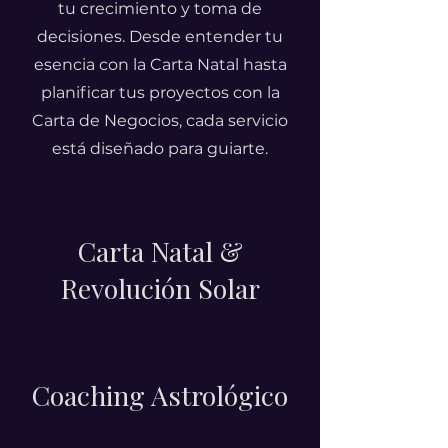
tu crecimiento y toma de
decisiones. Desde entender tu
esencia con la Carta Natal hasta
planificar tus proyectos con la
Carta de Negocios, cada servicio
está diseñado para guiarte.
Carta Natal &
Revolución Solar
Coaching Astrológico