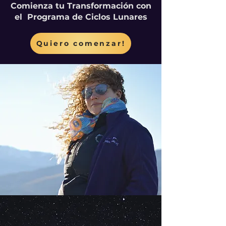
Comienza tu Transformación con
el Programa de Ciclos Lunares
Quiero comenzar!