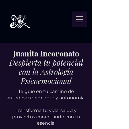
Juanita Incoronato
Despierta tu potencial
con la Astrología
Psicoemocional
Te guío en tu camino de
autodescubrimiento y autonomía.
Transforma tu vida, salud y
proyectos conectando con tu
esencia.