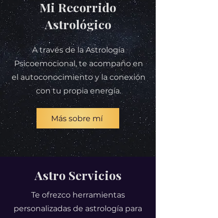
Mi Recorrido
Astrológico
A través de la Astrología
Psicoemocional, te acompaño en
el autoconocimiento y la conexión
con tu propia energía.
Más sobre mí
Astro Servicios
Te ofrezco herramientas
personalizadas de astrología para