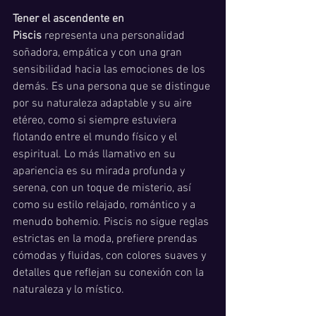
Tener el ascendente en 
Piscis
 representa una personalidad 
soñadora, empática y con una gran 
sensibilidad hacia las emociones de los 
demás. Es una persona que se distingue 
por su naturaleza adaptable y su aire 
etéreo, como si siempre estuviera 
flotando entre el mundo físico y el 
espiritual. Lo más llamativo en su 
apariencia es su mirada profunda y 
serena, con un toque de misterio, así 
como su estilo relajado, romántico y a 
menudo bohemio. Piscis no sigue reglas 
estrictas en la moda, prefiere prendas 
cómodas y fluidas, con colores suaves y 
detalles que reflejan su conexión con la 
naturaleza y lo místico.