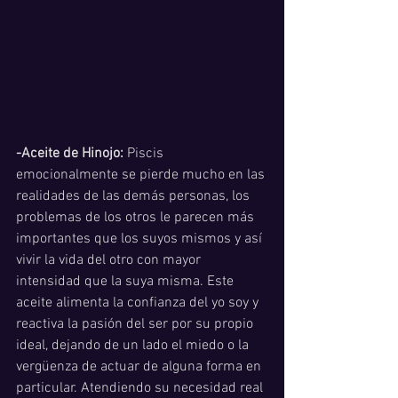
-Aceite de Hinojo:
 Piscis 
emocionalmente se pierde mucho en las 
realidades de las demás personas, los 
problemas de los otros le parecen más 
importantes que los suyos mismos y así 
vivir la vida del otro con mayor 
intensidad que la suya misma. Este 
aceite alimenta la confianza del yo soy y 
reactiva la pasión del ser por su propio 
ideal, dejando de un lado el miedo o la 
vergüenza de actuar de alguna forma en 
particular. Atendiendo su necesidad real 