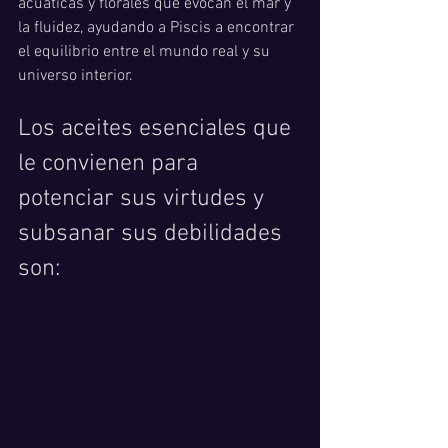
acuáticas y florales que evocan el mar y 
la fluidez, ayudando a Piscis a encontrar 
el equilibrio entre el mundo real y su 
universo interior.
Los aceites esenciales que 
le convienen para 
potenciar sus virtudes y 
subsanar sus debilidades 
son: