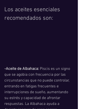
Los aceites esenciales 
recomendados son:
-Aceite de Albahaca: 
Piscis es un signo 
que se agobia con frecuencia por las 
circunstancias que no puede controlar, 
entrando en fatigas frecuentes e 
interrupciones de sueño, aumentando 
su estrés y capacidad de afrontar 
respuestas. La Albahaca ayuda a 