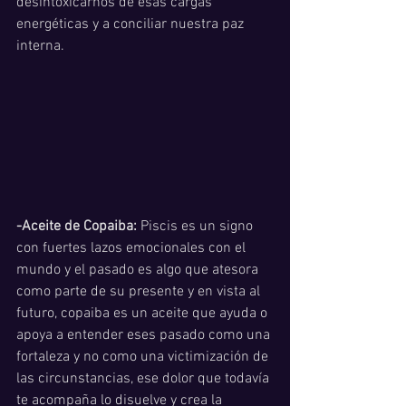
desintoxicarnos de esas cargas 
energéticas y a conciliar nuestra paz 
interna. 
-Aceite de Copaiba:
 Piscis es un signo 
con fuertes lazos emocionales con el 
mundo y el pasado es algo que atesora 
como parte de su presente y en vista al 
futuro, copaiba es un aceite que ayuda o 
apoya a entender eses pasado como una 
fortaleza y no como una victimización de 
las circunstancias, ese dolor que todavía 
te acompaña lo disuelve y crea la 