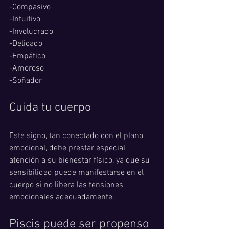
-Compasivo
-Intuitivo
-Involucrado
-Delicado
-Empático
-Amoroso
-Soñador
Cuida tu cuerpo 
Este signo, tan conectado con el plano 
emocional, debe prestar especial 
atención a su bienestar físico, ya que su 
sensibilidad puede manifestarse en el 
cuerpo si no libera las tensiones 
emocionales adecuadamente.
Piscis puede ser propenso 