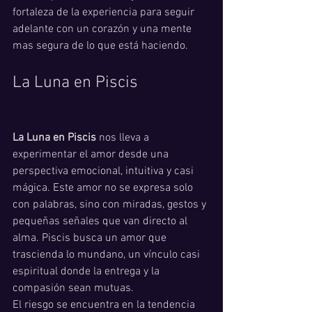
fortaleza de la experiencia para seguir 
adelante con un corazón y una mente 
mas segura de lo que está haciendo. 
La Luna en Piscis
La Luna en Piscis
 nos lleva a 
experimentar el amor desde una 
perspectiva emocional, intuitiva y casi 
mágica. Este amor no se expresa solo 
con palabras, sino con miradas, gestos y 
pequeñas señales que van directo al 
alma. Piscis busca un amor que 
trascienda lo mundano, un vínculo casi 
espiritual donde la entrega y la 
compasión sean mutuas.
El riesgo se encuentra en la tendencia 