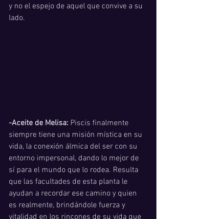
y no el espejo de aquel que convive a su 
lado. 
-Aceite de Melisa: 
Piscis finalmente 
siempre tiene una misión mística en su 
vida, la conexión álmica del ser con su 
entorno impersonal, dando lo mejor de 
sí para el mundo que lo rodea. Resulta 
que las facultades de esta planta le 
ayudan a recordar ese camino y quien 
es realmente, brindándole fuerza y 
vitalidad en los rincones de su vida que 