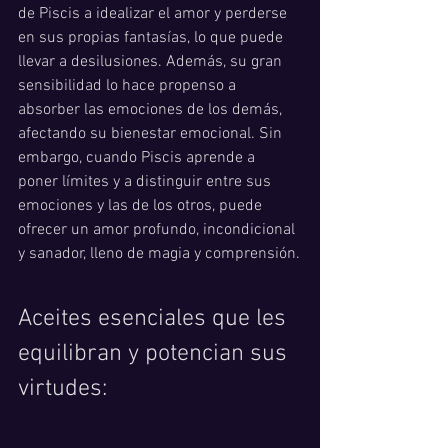
de Piscis a idealizar el amor y perderse 
en sus propias fantasías, lo que puede 
llevar a desilusiones. Además, su gran 
sensibilidad lo hace propenso a 
absorber las emociones de los demás, 
afectando su bienestar emocional. Sin 
embargo, cuando Piscis aprende a 
poner límites y a distinguir entre sus 
emociones y las de los otros, puede 
ofrecer un amor profundo, incondicional 
y sanador, lleno de magia y comprensión.
Aceites esenciales que les 
equilibran y potencian sus 
virtudes: