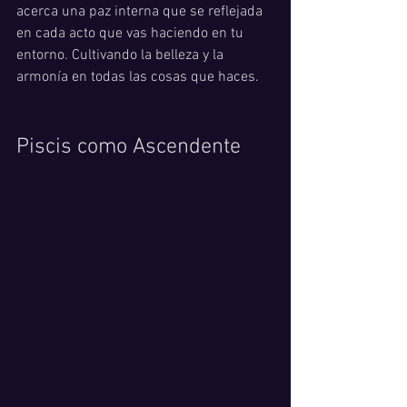
acerca una paz interna que se reflejada 
en cada acto que vas haciendo en tu 
entorno. Cultivando la belleza y la 
armonía en todas las cosas que haces. 
Piscis como Ascendente