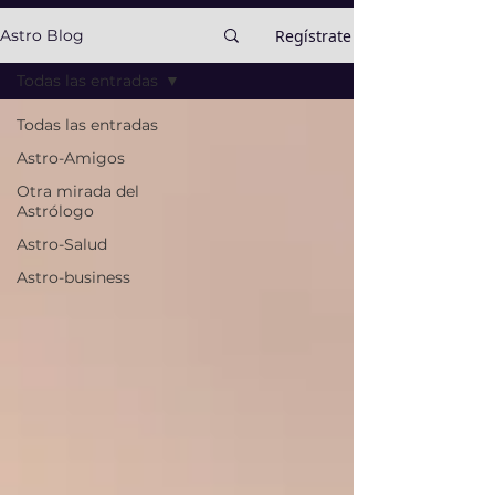
Regístrate
Astro Blog
Todas las entradas
Todas las entradas
Astro-Amigos
Otra mirada del
Astrólogo
Astro-Salud
Astro-business