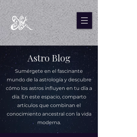
Astro Blog
Sumérgete en el fascinante
mundo de la astrología y descubre
cómo los astros influyen en tu día a
día. En este espacio, comparto
artículos que combinan el
conocimiento ancestral con la vida
moderna.