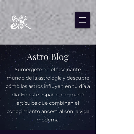
Astro Blog
Sumérgete en el fascinante
mundo de la astrología y descubre
cómo los astros influyen en tu día a
día. En este espacio, comparto
artículos que combinan el
conocimiento ancestral con la vida
moderna.