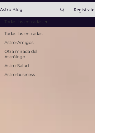
Regístrate
Astro Blog
Todas las entradas
Todas las entradas
Astro-Amigos
Otra mirada del
Astrólogo
Astro-Salud
Astro-business