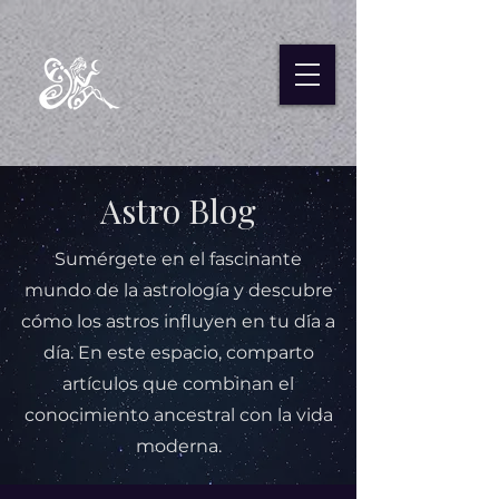
Astro Blog
Sumérgete en el fascinante
mundo de la astrología y descubre
cómo los astros influyen en tu día a
día. En este espacio, comparto
artículos que combinan el
conocimiento ancestral con la vida
moderna.