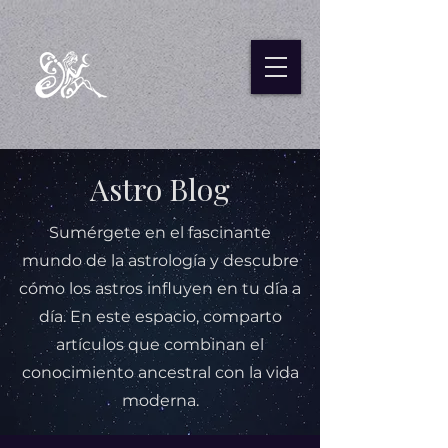
Astro Blog
Sumérgete en el fascinante
mundo de la astrología y descubre
cómo los astros influyen en tu día a
día. En este espacio, comparto
artículos que combinan el
conocimiento ancestral con la vida
moderna.