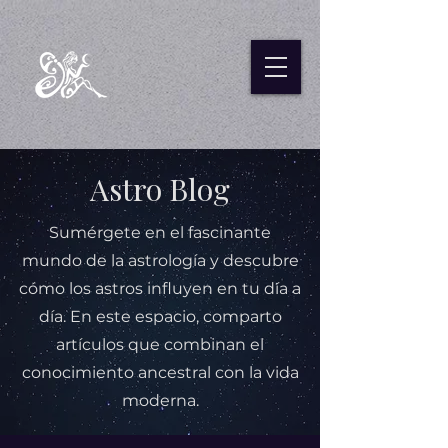
Astro Blog
Sumérgete en el fascinante
mundo de la astrología y descubre
cómo los astros influyen en tu día a
día. En este espacio, comparto
artículos que combinan el
conocimiento ancestral con la vida
moderna.