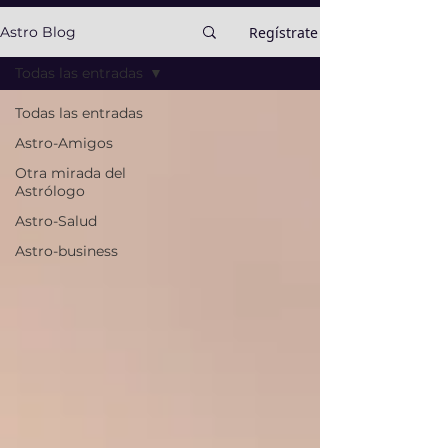
Regístrate
Astro Blog
Todas las entradas
Todas las entradas
Astro-Amigos
Otra mirada del
Astrólogo
Astro-Salud
Astro-business