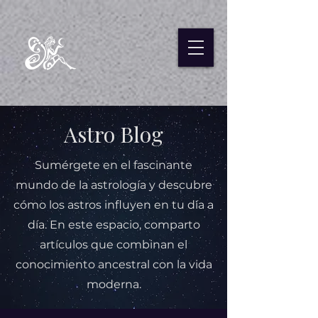
Astro Blog
Sumérgete en el fascinante
mundo de la astrología y descubre
cómo los astros influyen en tu día a
día. En este espacio, comparto
artículos que combinan el
conocimiento ancestral con la vida
moderna.