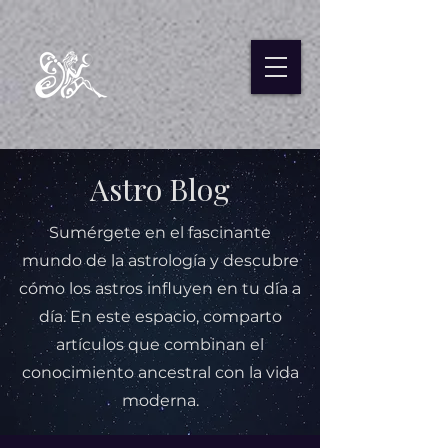
Astro Blog
Sumérgete en el fascinante
mundo de la astrología y descubre
cómo los astros influyen en tu día a
día. En este espacio, comparto
artículos que combinan el
conocimiento ancestral con la vida
moderna.