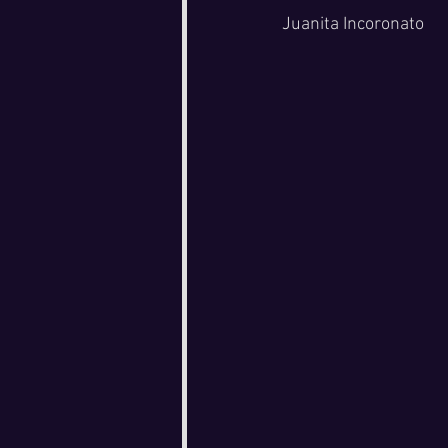
Juanita Incoronato