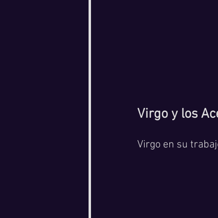
Virgo y los Ac
Virgo en su trabaj