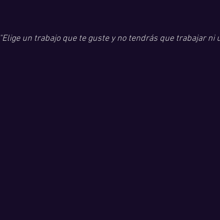
"Elige un trabajo que te guste y no tendrás que trabajar ni u