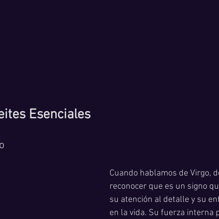
eites Esenciales
o
Cuando hablamos de Virgo, 
reconocer que es un signo qu
su atención al detalle y su en
en la vida. Su fuerza interna 