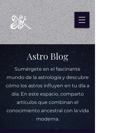
Astro Blog
Sumérgete en el fascinante
mundo de la astrología y descubre
cómo los astros influyen en tu día a
día. En este espacio, comparto
artículos que combinan el
conocimiento ancestral con la vida
moderna.