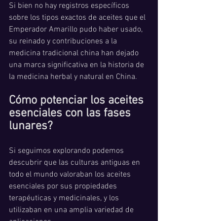
Si bien no hay registros específicos 
sobre los tipos exactos de aceites que el 
Emperador Amarillo pudo haber usado, 
su reinado y contribuciones a la 
medicina tradicional china han dejado 
una marca significativa en la historia de 
la medicina herbal y natural en China.
Cómo potenciar los aceites 
esenciales con las fases 
lunares?
Si seguimos explorando podemos 
descubrir que las culturas antiguas en 
todo el mundo valoraban los aceites 
esenciales por sus propiedades 
terapéuticas y medicinales, y los 
utilizaban en una amplia variedad de 