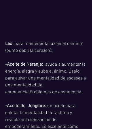
Leo 
 para mantener la luz en el camino 
(punto débil la corazón)
: 
-Aceite de Naranja:
  ayuda a aumentar la 
energía, alegra y sube el ánimo. Úselo 
para elevar una mentalidad de escasez a 
una mentalidad de 
abundancia.Problemas de abstinencia.
-Aceite de  Jengibre:
 un aceite para 
calmar la mentalidad de víctima y 
revitalizar la sensación de 
empoderamiento. Es excelente como 