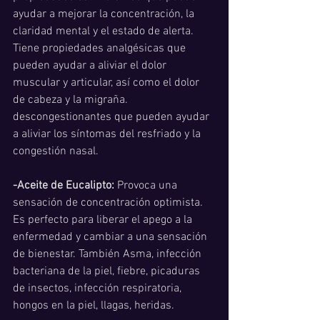
ayudar a mejorar la concentración, la 
claridad mental y el estado de alerta. 
Tiene propiedades analgésicas que 
pueden ayudar a aliviar el dolor 
muscular y articular, así como el dolor 
de cabeza y la migraña.  
descongestionantes que pueden ayudar 
a aliviar los síntomas del resfriado y la 
congestión nasal. 
-Aceite de Eucalipto:
 Provoca una 
sensación de concentración optimista. 
Es perfecto para liberar el apego a la 
enfermedad y cambiar a una sensación 
de bienestar. También Asma, infección 
bacteriana de la piel, fiebre, picaduras 
de insectos, infección respiratoria, 
hongos en la piel, llagas, heridas.