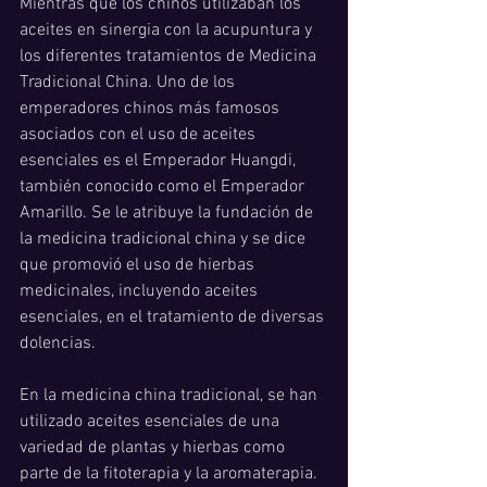
Mientras que los chinos utilizaban los 
aceites en sinergia con la acupuntura y 
los diferentes tratamientos de Medicina 
Tradicional China. Uno de los 
emperadores chinos más famosos 
asociados con el uso de aceites 
esenciales es el Emperador Huangdi, 
también conocido como el Emperador 
Amarillo. Se le atribuye la fundación de 
la medicina tradicional china y se dice 
que promovió el uso de hierbas 
medicinales, incluyendo aceites 
esenciales, en el tratamiento de diversas 
dolencias.
En la medicina china tradicional, se han 
utilizado aceites esenciales de una 
variedad de plantas y hierbas como 
parte de la fitoterapia y la aromaterapia. 