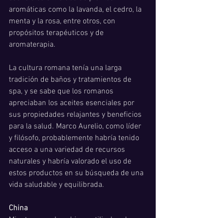
aromáticas como la lavanda, el cedro, la 
menta y la rosa, entre otros, con 
propósitos terapéuticos y de 
aromaterapia.
La cultura romana tenía una larga 
tradición de baños y tratamientos de 
spa, y se sabe que los romanos 
apreciaban los aceites esenciales por 
sus propiedades relajantes y beneficios 
para la salud. Marco Aurelio, como líder 
y filósofo, probablemente habría tenido 
acceso a una variedad de recursos 
naturales y habría valorado el uso de 
estos productos en su búsqueda de una 
vida saludable y equilibrada.
China