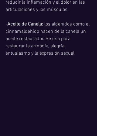
reducir la inflamación y el dolor en las 
articulaciones y los músculos.
-Aceite de Canela:
 los aldehídos como el 
cinnamaldehído hacen de la canela un 
aceite restaurador. Se usa para 
restaurar la armonía, alegría, 
entusiasmo y la expresión sexual.