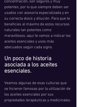
concentración, son seguros y muy 
potentes, por lo que siempre deben ser 
usados con asesoría especializada y en 
su correcta dosis y dilución. Para que te 
beneficies al máximo de estos recursos 
naturales tan potentes como 
maravillosos, aquí te vamos a indicar los 
aceites esenciales y usos más 
adecuados según cada signo. 
Un poco de historia 
asociada a los aceites 
esenciales. 
Veamos algunas de esas culturas que 
se hicieron famosas por la utilización de 
los aceites esenciales por sus 
propiedades terapéuticas y medicinales. 