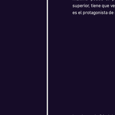
superior, tiene que ve
es el protagonista de 