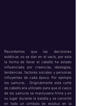
Recordemos que las decisiones 
estéticas no se dan en el vacío, por esto 
la forma de llevar el cabello ha estado 
influenciada por creencias, ideologías, 
tendencias, factores sociales y personas 
influyentes de cada época. Por ejemplo 
los samurai,​ . Originalmente este corte 
de cabello era utilizado para que el casco 
de los samurai se mantuviera firme y en 
su lugar durante la batalla y se convirtió 
en todo un símbolo de estatus en la 