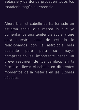
Selassie y de donde proceden todos los 
rastafaris, según su creencia. 
Ahora bien el cabello se ha tornado un 
estigma social que marca lo que ya 
comentamos una tendencia social y que 
para nuestro caso de estudio lo 
relacionamos con la astrología más 
adelante pero para su mayor 
comprensión es importante hacer un 
breve resumen de los cambios en la 
forma de llevar el cabello en diferentes 
momentos de la historia en las últimas 
décadas.