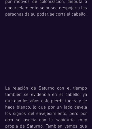
por motivos de colonización, disputa o 
encarcelamiento se busca despojar a las 
personas de su poder, se corta el cabello. 
La relación de Saturno con el tiempo 
también se evidencia en el cabello, ya 
que con los años este pierde fuerza y se 
hace blanco, lo que por un lado devela 
los signos del envejecimiento, pero por 
otro se asocia con la sabiduría, muy 
propia de Saturno. También vemos que 