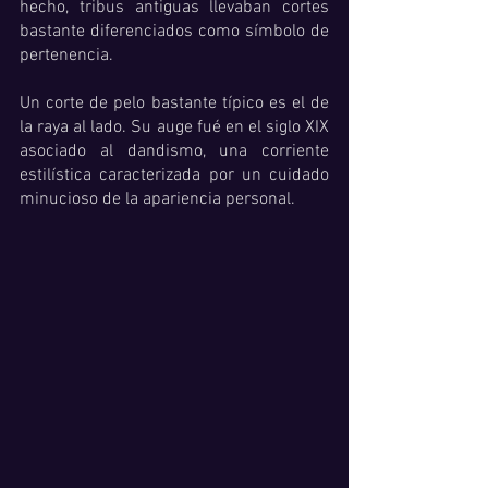
hecho, tribus antiguas llevaban cortes 
bastante diferenciados como símbolo de 
pertenencia. 
Un corte de pelo bastante típico es el de 
la raya al lado. Su auge fué en el siglo XIX 
asociado al dandismo, una corriente 
estilística caracterizada por un cuidado 
minucioso de la apariencia personal. 