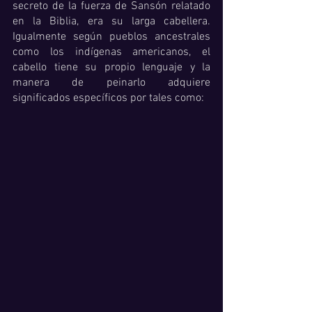
secreto de la fuerza de Sansón relatado 
en la Biblia, era su larga cabellera.  
Igualmente según pueblos ancestrales 
como los indígenas americanos, el 
cabello tiene su propio lenguaje y la 
manera de peinarlo adquiere 
significados específicos por tales como: