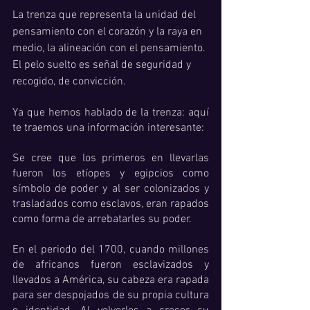
La trenza que representa la unidad del 
pensamiento con el corazón y la raya en 
medio, la alineación con el pensamiento. 
El pelo suelto es señal de seguridad y 
recogido, de convicción.
Ya que hemos hablado de la trenza: aquí 
te traemos una información interesante:
Se cree que los primeros en llevarlas 
fueron los etíopes y egipcios como 
símbolo de poder y al ser colonizados y 
trasladados como esclavos, eran rapados 
como forma de arrebatarles su poder. 
En el periodo del 1700, cuando millones 
de africanos fueron esclavizados y 
llevados a América, su cabeza era rapada 
para ser despojados de su propia cultura 