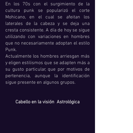
En los 70s con el surgimiento de la 
cultura punk se popularizó el corte 
Mohicano, en el cual se afeitan los 
laterales de la cabeza y se deja una 
cresta consistente. A día de hoy se sigue 
utilizando con variaciones en hombres 
que no necesariamente adoptan el estilo 
Punk. 
Actualmente los hombres arriesgan más 
y eligen estilismos que se adapten más a 
su gusto particular, que por motivos de 
pertenencia, aunque la identificación 
sigue presente en algunos grupos. 
Cabello en la visión  Astrológica