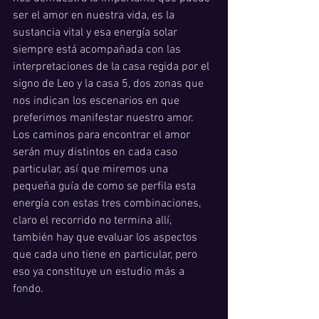
ser el amor en nuestra vida, es la 
sustancia vital y esa energía solar 
siempre está acompañada con las 
interpretaciones de la casa regida por el 
signo de Leo y la casa 5, dos zonas que 
nos indican los escenarios en que 
preferimos manifestar nuestro amor. 
Los caminos para encontrar el amor 
serán muy distintos en cada caso 
particular, así que miremos una 
pequeña guía de como se perfila esta 
energía con estas tres combinaciones, 
claro el recorrido no termina allí, 
también hay que evaluar los aspectos 
que cada uno tiene en particular, pero 
eso ya constituye un estudio más a 
fondo. 