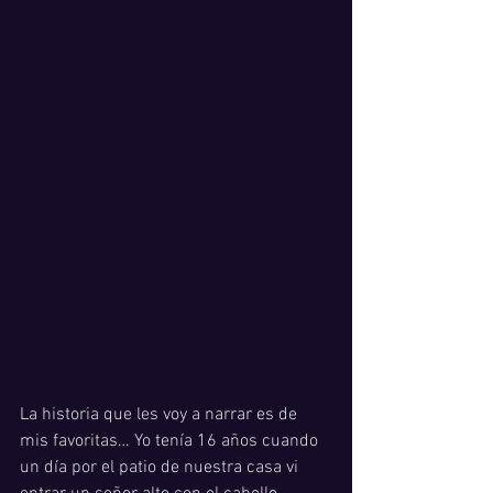
La historia que les voy a narrar es de 
mis favoritas… Yo tenía 16 años cuando 
un día por el patio de nuestra casa vi 