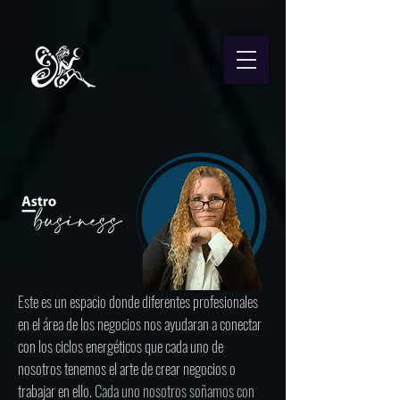
Este es un espacio donde diferentes profesionales
en el área de los negocios nos ayudaran a conectar
con los ciclos energéticos que cada uno de
nosotros tenemos el arte de crear negocios o
trabajar en ello.
Cada uno nosotros soñamos con