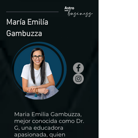
María Emilía
Gambuzza
Maria Emilia Gambuzza,
mejor conocida como Dr.
G,
una educadora
apasionada, quien