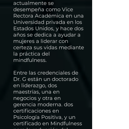
actualmente se
desempeña como Vice
Rectora Académica en una
Universidad privada en los
Estados Unidos, y
hace dos
años se dedica a ayudar a
mujeres a liderar con
certeza sus vidas mediante
la práctica del
mindfulness.
Entre las credenciales de
Dr. G están un doctorado
en liderazgo, dos
maestrías, una en
negocios y otra en
gerencia moderna. dos
certificaciones en
Psicología Positiva, y un
certificado en Mindfulness