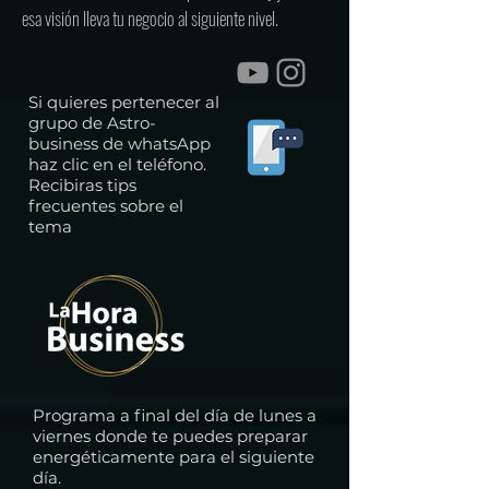
esa visión lleva tu negocio al siguiente nivel.
Si quieres pertenecer al
grupo de Astro-
business de whatsApp
haz clic en el teléfono.
Recibiras tips
frecuentes sobre el
tema
Programa a final del día de lunes a
viernes donde te puedes preparar
energéticamente para el siguiente
día.