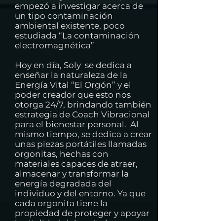
empezó a investigar acerca de
un tipo contaminación
ambiental existente, poco
estudiada “La contaminación
electromagnética”
Hoy en día, Soly se dedica a
enseñar la naturaleza de la
Energía Vital “El Orgón” y el
poder creador que esto nos
otorga 24/7, brindando también
estrategia de Coach Vibracional
para el bienestar personal. Al
mismo tiempo, se dedica a crear
unas piezas portátiles llamadas
orgonitas, hechas con
materiales capaces de atraer,
almacenar y transformar la
energía degradada del
individuo y del entorno. Ya que
cada orgonita tiene la
propiedad de proteger y apoyar