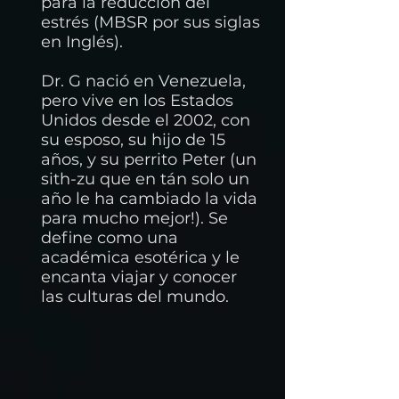
para la reducción del
estrés (MBSR por sus siglas
en Inglés).
Dr. G nació en Venezuela,
pero vive en los Estados
Unidos desde el 2002, con
su esposo, su hijo de 15
años, y su perrito Peter (un
sith-zu que en tán solo un
año le ha cambiado la vida
para mucho mejor!). Se
define como una
académica esotérica y le
encanta viajar y conocer
las culturas del mundo.