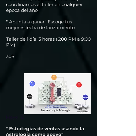
coordinamos el taller en cualquier
época del año
" Apunta a ganar" Escoge tus
mejores fecha de lanzamiento.
Taller de 1 día, 3 horas (6:00 PM a 9:00
PM)
30$
Mayo 19
" Estrategias de ventas usando la
Astrología como apoyo"