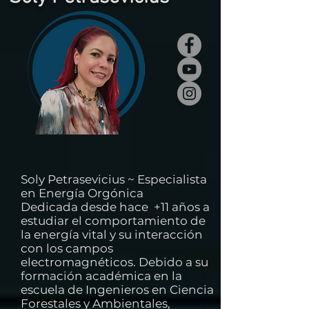
Soly Petrasevicius ~ Especialista
en Energía Orgónica
Dedicada desde hace +11 años a
estudiar el comportamiento de
la energía vital y su interacción
con los campos
electromagnéticos. Debido a su
formación académica en la
escuela de Ingenieros en Ciencia
Forestales y Ambientales,