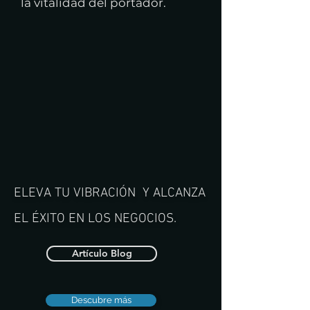
la vitalidad del portador
.
ELEVA TU VIBRACIÓN Y ALCANZA
EL ÉXITO EN LOS NEGOCIOS.
Artículo Blog
Descubre más