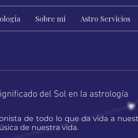
ología
Sobre mi
Astro Servicios
significado del Sol en la astrología
gonista de todo lo que da vida a nuest
sica de nuestra vida.